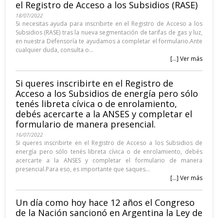
el Registro de Acceso a los Subsidios (RASE)
18/07/2022
Si necesitas ayuda para inscribirte en el Registro de Acceso a los
Subsidios (RASE) tras la nueva segmentación de tarifas de gas y luz,
en nuestra Defensoría te ayudamos a completar el formulario.Ante
cualquier duda, consulta o...
[...] Ver más
Si queres inscribirte en el Registro de
Acceso a los Subsidios de energía pero sólo
tenés libreta cívica o de enrolamiento,
debés acercarte a la ANSES y completar el
formulario de manera presencial.
16/07/2022
Si queres inscribirte en el Registro de Acceso a los Subsidios de
energía pero sólo tenés libreta cívica o de enrolamiento, debés
acercarte a la ANSES y completar el formulario de manera
presencial.Para eso, es importante que saques...
[...] Ver más
Un día como hoy hace 12 años el Congreso
de la Nación sancionó en Argentina la Ley de