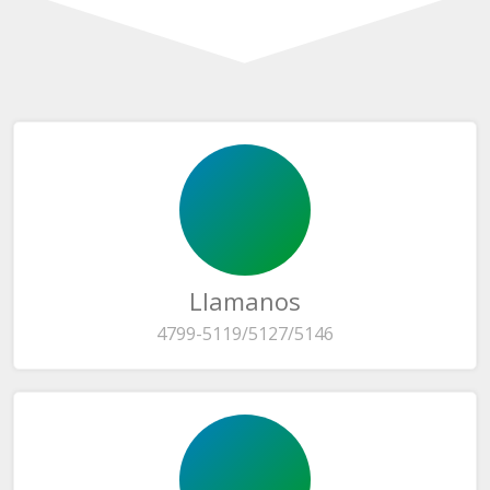
Llamanos
4799-5119/5127/5146