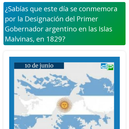
¿Sabías que este día se conmemora
por la Designación del Primer
Gobernador argentino en las Islas
Malvinas, en 1829?