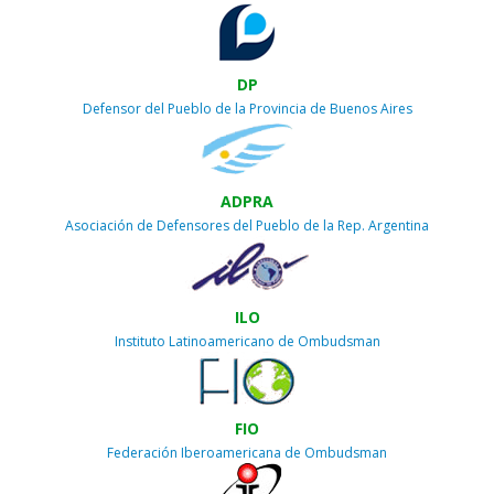
DP
Defensor del Pueblo de la Provincia de Buenos Aires
ADPRA
Asociación de Defensores del Pueblo de la Rep. Argentina
ILO
Instituto Latinoamericano de Ombudsman
FIO
Federación Iberoamericana de Ombudsman