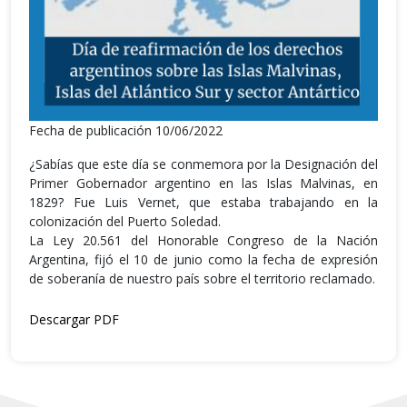
Fecha de publicación 10/06/2022
¿Sabías que este día se conmemora por la Designación del
Primer Gobernador argentino en las Islas Malvinas, en
1829? Fue Luis Vernet, que estaba trabajando en la
colonización del Puerto Soledad.
La Ley 20.561 del Honorable Congreso de la Nación
Argentina, fijó el 10 de junio como la fecha de expresión
de soberanía de nuestro país sobre el territorio reclamado.
Descargar PDF