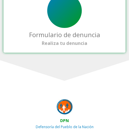
Formulario de denuncia
Realiza tu denuncia
DPN
Defensoría del Pueblo de la Nación