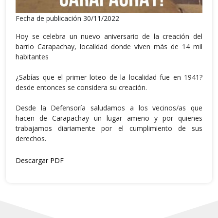
Fecha de publicación 30/11/2022
Hoy se celebra un nuevo aniversario de la creación del
barrio Carapachay, localidad donde viven más de 14 mil
habitantes
¿Sabías que el primer loteo de la localidad fue en 1941?
desde entonces se considera su creación.
Desde la Defensoría saludamos a los vecinos/as que
hacen de Carapachay un lugar ameno y por quienes
trabajamos diariamente por el cumplimiento de sus
derechos.
Descargar PDF