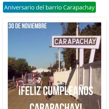
Aniversario del barrio Carapachay