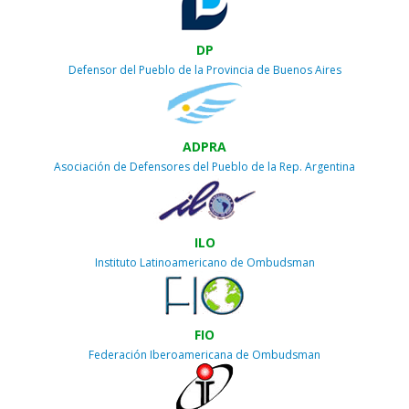
DP
Defensor del Pueblo de la Provincia de Buenos Aires
ADPRA
Asociación de Defensores del Pueblo de la Rep. Argentina
ILO
Instituto Latinoamericano de Ombudsman
FIO
Federación Iberoamericana de Ombudsman