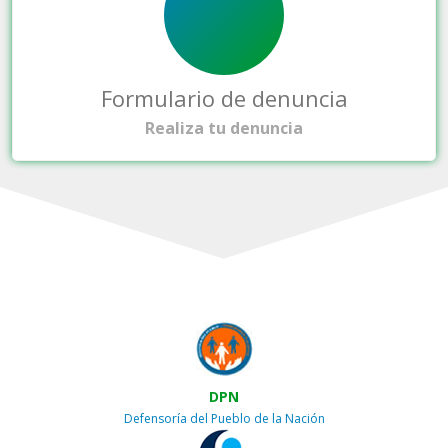
Formulario de denuncia
Realiza tu denuncia
DPN
Defensoría del Pueblo de la Nación