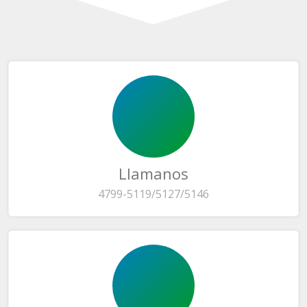
Llamanos
4799-5119/5127/5146