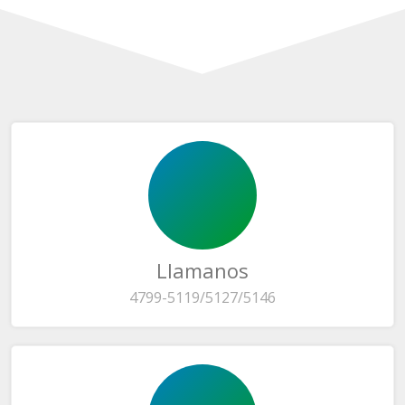
Llamanos
4799-5119/5127/5146