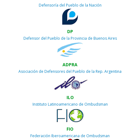
Defensoría del Pueblo de la Nación
DP
Defensor del Pueblo de la Provincia de Buenos Aires
ADPRA
Asociación de Defensores del Pueblo de la Rep. Argentina
ILO
Instituto Latinoamericano de Ombudsman
FIO
Federación Iberoamericana de Ombudsman