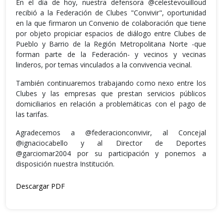
En el día de hoy, nuestra defensora @celestevouilloud
recibió a la Federación de Clubes "Convivir", oportunidad
en la que firmaron un Convenio de colaboración que tiene
por objeto propiciar espacios de diálogo entre Clubes de
Pueblo y Barrio de la Región Metropolitana Norte -que
forman parte de la Federación- y vecinos y vecinas
linderos, por temas vinculados a la convivencia vecinal.
También continuaremos trabajando como nexo entre los
Clubes y las empresas que prestan servicios públicos
domiciliarios en relación a problemáticas con el pago de
las tarifas.
Agradecemos a @federacionconvivir, al Concejal
@ignaciocabello y al Director de Deportes
@garciomar2004 por su participación y ponemos a
disposición nuestra Institución.
Descargar PDF