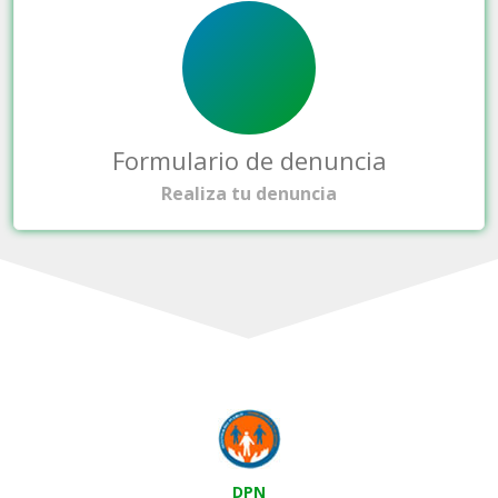
Formulario de denuncia
Realiza tu denuncia
DPN