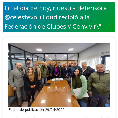
En el día de hoy, nuestra defensora
@celestevouilloud recibió a la
Federación de Clubes \"Convivir\"
Fecha de publicación 29/04/2022