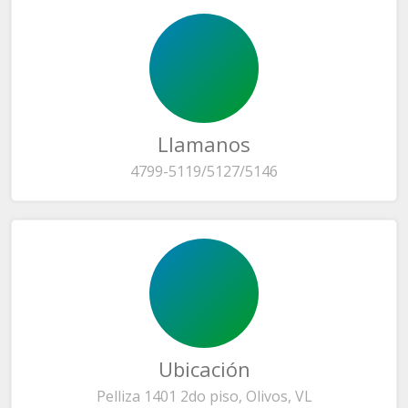
Llamanos
4799-5119/5127/5146
Ubicación
Pelliza 1401 2do piso, Olivos, VL