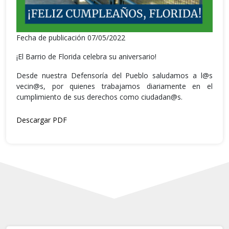
Fecha de publicación 07/05/2022
¡El Barrio de Florida celebra su aniversario!
Desde nuestra Defensoría del Pueblo saludamos a l@s
vecin@s, por quienes trabajamos diariamente en el
cumplimiento de sus derechos como ciudadan@s.
Descargar PDF