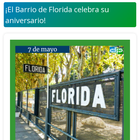
¡El Barrio de Florida celebra su
aniversario!