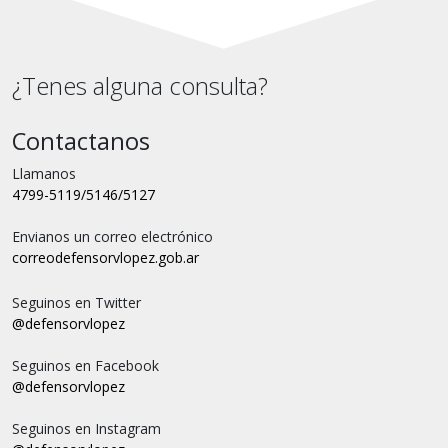
¿Tenes alguna consulta?
Contactanos
Llamanos
4799-5119/5146/5127
Envianos un correo electrónico
correo
defensorvlopez.gob.ar
Seguinos en Twitter
@defensorvlopez
Seguinos en Facebook
@defensorvlopez
Seguinos en Instagram