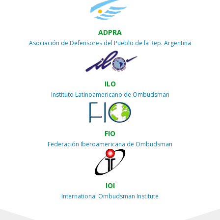
ADPRA
Asociación de Defensores del Pueblo de la Rep. Argentina
ILO
Instituto Latinoamericano de Ombudsman
FIO
Federación Iberoamericana de Ombudsman
IOI
International Ombudsman Institute