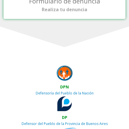
Formulario de denuncia
Realiza tu denuncia
DPN
Defensoría del Pueblo de la Nación
DP
Defensor del Pueblo de la Provincia de Buenos Aires