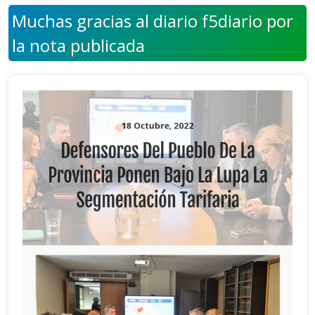
Muchas gracias al diario f5diario por
la nota publicada