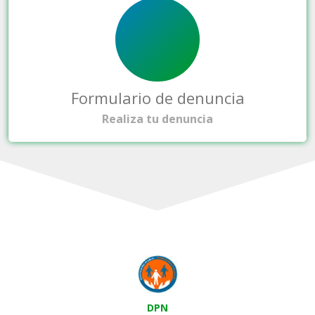
Formulario de denuncia
Realiza tu denuncia
DPN