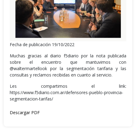
Fecha de publicación 19/10/2022
Muchas gracias al diario f5diario por la nota publicada
sobre el encuentro que mantuvimos con
@waltermartellook por la segmentación tarifaria y las
consultas y reclamos recibidas en cuanto al servicio.
Les compartimos el link:
https://www.f5diario.com.ar/defensores-pueblo-provincia-
segmentacion-tarifas/
Descargar PDF