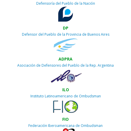
Defensoría del Pueblo de la Nación
DP
Defensor del Pueblo de la Provincia de Buenos Aires
ADPRA
Asociación de Defensores del Pueblo de la Rep. Argentina
ILO
Instituto Latinoamericano de Ombudsman
FIO
Federación Iberoamericana de Ombudsman