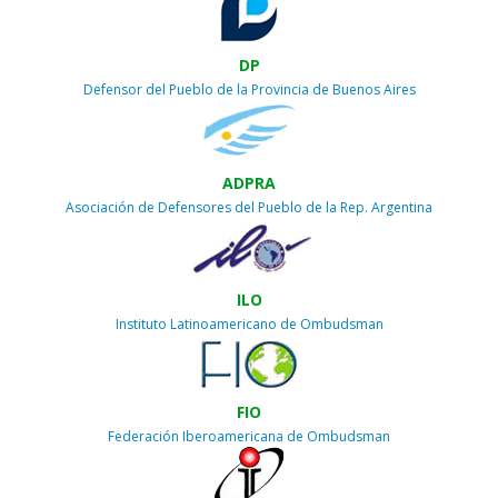
DP
Defensor del Pueblo de la Provincia de Buenos Aires
ADPRA
Asociación de Defensores del Pueblo de la Rep. Argentina
ILO
Instituto Latinoamericano de Ombudsman
FIO
Federación Iberoamericana de Ombudsman