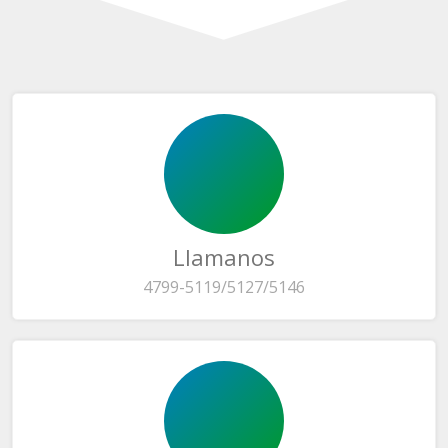
Llamanos
4799-5119/5127/5146