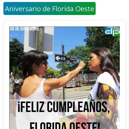
Aniversario de Florida Oeste