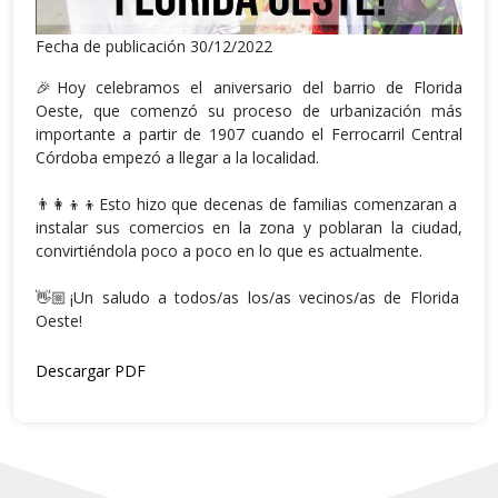
Fecha de publicación 30/12/2022
🎉Hoy celebramos el aniversario del barrio de Florida
Oeste, que comenzó su proceso de urbanización más
importante a partir de 1907 cuando el Ferrocarril Central
Córdoba empezó a llegar a la localidad.
👨‍👩‍👦‍👦Esto hizo que decenas de familias comenzaran a
instalar sus comercios en la zona y poblaran la ciudad,
convirtiéndola poco a poco en lo que es actualmente.
👋🏼¡Un saludo a todos/as los/as vecinos/as de Florida
Oeste!
Descargar PDF