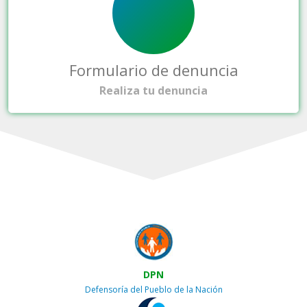
Formulario de denuncia
Realiza tu denuncia
DPN
Defensoría del Pueblo de la Nación