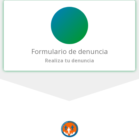
Formulario de denuncia
Realiza tu denuncia