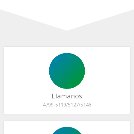
Llamanos
4799-5119/5127/5146