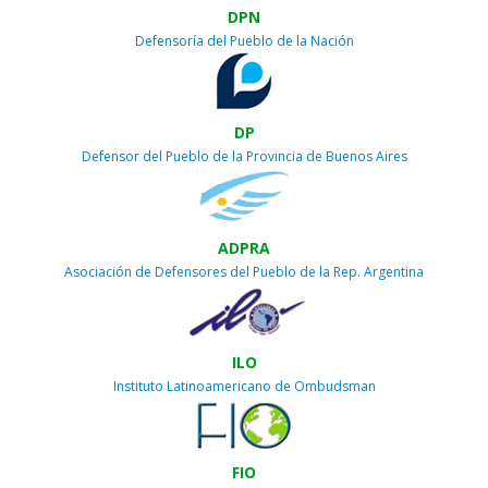
DPN
Defensoría del Pueblo de la Nación
DP
Defensor del Pueblo de la Provincia de Buenos Aires
ADPRA
Asociación de Defensores del Pueblo de la Rep. Argentina
ILO
Instituto Latinoamericano de Ombudsman
FIO