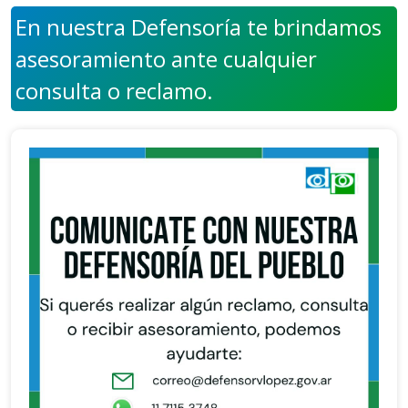
En nuestra Defensoría te brindamos
asesoramiento ante cualquier
consulta o reclamo.