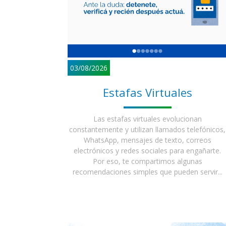
03/08/2026
Estafas Virtuales
Las estafas virtuales evolucionan
constantemente y utilizan llamados telefónicos,
WhatsApp, mensajes de texto, correos
electrónicos y redes sociales para engañarte.
Por eso, te compartimos algunas
recomendaciones simples que pueden servir...