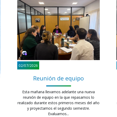
02/07/2026
Reunión de equipo
Esta mañana llevamos adelante una nueva
reunión de equipo en la que repasamos lo
realizado durante estos primeros meses del año
y proyectamos el segundo semestre.
Evaluamos...