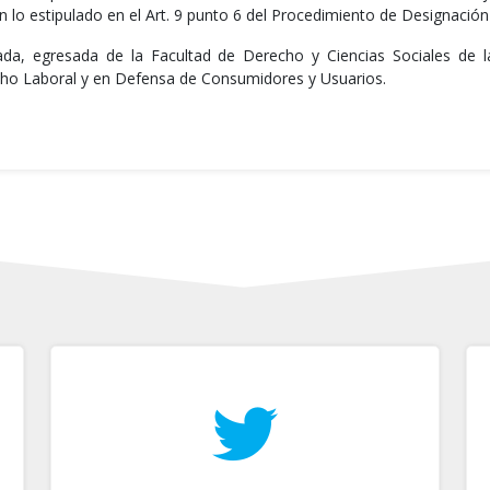
on lo estipulado en el Art. 9 punto 6 del Procedimiento de Designaci
da, egresada de la Facultad de Derecho y Ciencias Sociales de la
ho Laboral y en Defensa de Consumidores y Usuarios.