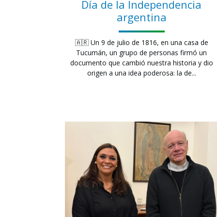
Día de la Independencia
argentina
🇦🇷 Un 9 de julio de 1816, en una casa de
Tucumán, un grupo de personas firmó un
documento que cambió nuestra historia y dio
origen a una idea poderosa: la de...