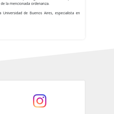
ón de la mencionada ordenanza.
 Universidad de Buenos Aires, especialista en