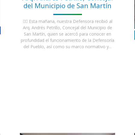
del Municipio de San Martín
👉🏼 Esta mañana, nuestra Defensora recibió al
Arq. Andrés Petrillo, Concejal del Municipio de
San Martín, quien se acercó para conocer en
profundidad el funcionamiento de la Defensoría
del Pueblo, así como su marco normativo y...