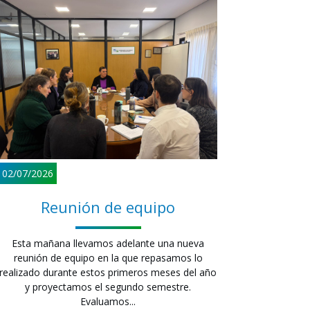
02/07/2026
Reunión de equipo
Esta mañana llevamos adelante una nueva
reunión de equipo en la que repasamos lo
realizado durante estos primeros meses del año
y proyectamos el segundo semestre.
Evaluamos...