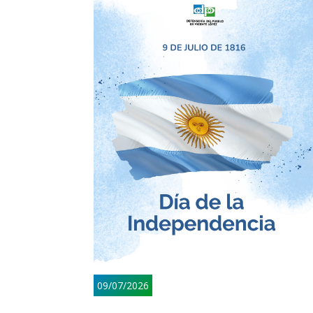
09/07/2026