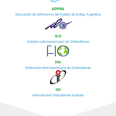
ADPRA
Asociación de Defensores del Pueblo de la Rep. Argentina
ILO
Instituto Latinoamericano de Ombudsman
FIO
Federación Iberoamericana de Ombudsman
IOI
International Ombudsman Institute