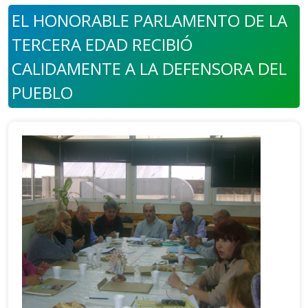
EL HONORABLE PARLAMENTO DE LA
TERCERA EDAD RECIBIÓ
CALIDAMENTE A LA DEFENSORA DEL
PUEBLO