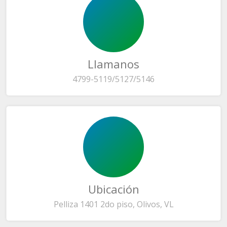
Llamanos
4799-5119/5127/5146
Ubicación
Pelliza 1401 2do piso, Olivos, VL