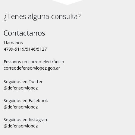
¿Tenes alguna consulta?
Contactanos
Llamanos
4799-5119/5146/5127
Envianos un correo electrónico
correo
defensorvlopez.gob.ar
Seguinos en Twitter
@defensorvlopez
Seguinos en Facebook
@defensorvlopez
Seguinos en Instagram
@defensorvlopez