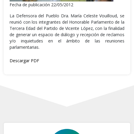
Fecha de publicación 22/05/2012
La Defensora del Pueblo Dra. María Celeste Vouilloud, se
reunió con los integrantes del Honorable Parlamento de la
Tercera Edad del Partido de Vicente López, con la finalidad
de generar un espacio de diálogo y recepción de reclamos
y/o inquietudes en el ámbito de las reuniones
parlamentarias.
Descargar PDF