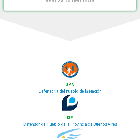
Realiza tu denuncia
DPN
Defensoría del Pueblo de la Nación
DP
Defensor del Pueblo de la Provincia de Buenos Aires