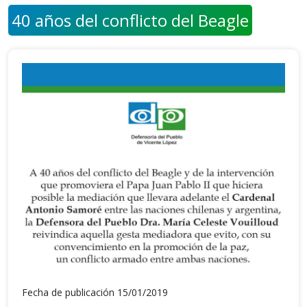
40 años del conflicto del Beagle
Fecha de publicación 15/01/2019