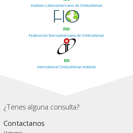
Instituto Latinoamericano de Ombudsman
FIO
Federación Iberoamericana de Ombudsman
IOI
International Ombudsman Institute
¿Tenes alguna consulta?
Contactanos
Llamanos