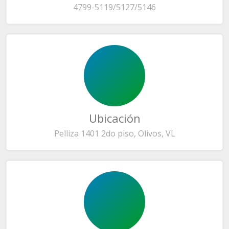
4799-5119/5127/5146
Ubicación
Pelliza 1401 2do piso, Olivos, VL