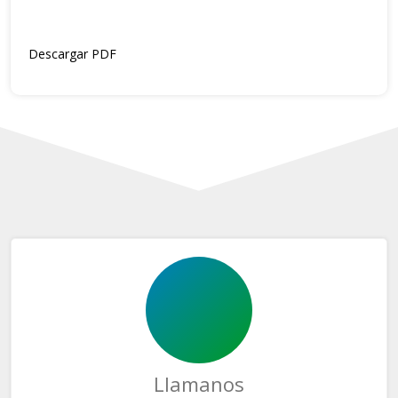
Descargar PDF
Llamanos