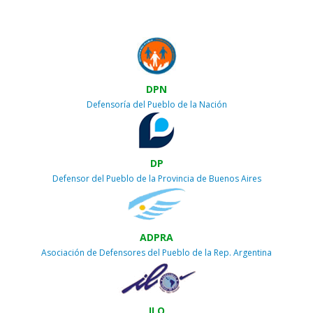
DPN
Defensoría del Pueblo de la Nación
DP
Defensor del Pueblo de la Provincia de Buenos Aires
ADPRA
Asociación de Defensores del Pueblo de la Rep. Argentina
ILO