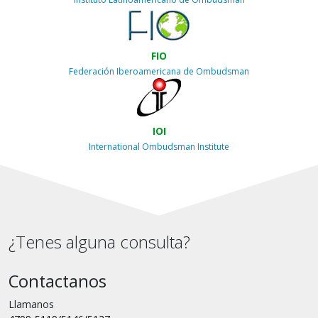
FIO
Federación Iberoamericana de Ombudsman
IOI
International Ombudsman Institute
¿Tenes alguna consulta?
Contactanos
Llamanos