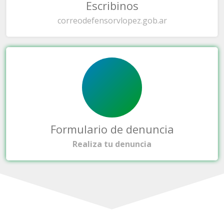
Escribinos
correo
defensorvlopez.gob.ar
Formulario de denuncia
Realiza tu denuncia