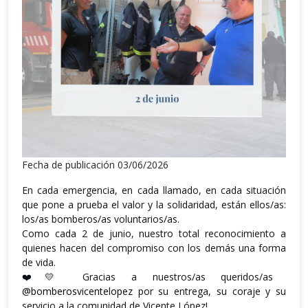
Fecha de publicación 03/06/2026
En cada emergencia, en cada llamado, en cada situación
que pone a prueba el valor y la solidaridad, están ellos/as:
los/as bomberos/as voluntarios/as.
Como cada 2 de junio, nuestro total reconocimiento a
quienes hacen del compromiso con los demás una forma
de vida.
❤️💛 Gracias a nuestros/as queridos/as
@bomberosvicentelopez
por su entrega, su coraje y su
servicio a la comunidad de Vicente López!