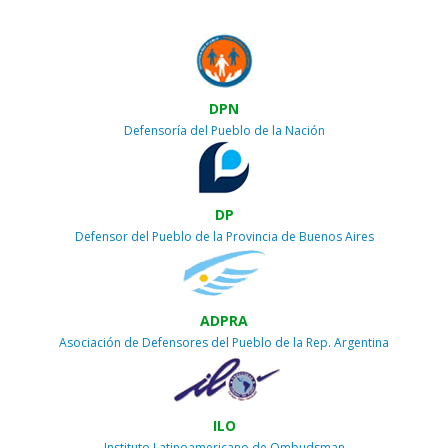
DPN
Defensoría del Pueblo de la Nación
DP
Defensor del Pueblo de la Provincia de Buenos Aires
ADPRA
Asociación de Defensores del Pueblo de la Rep. Argentina
ILO
Instituto Latinoamericano de Ombudsman