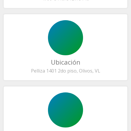
Ubicación
Pelliza 1401 2do piso, Olivos, VL