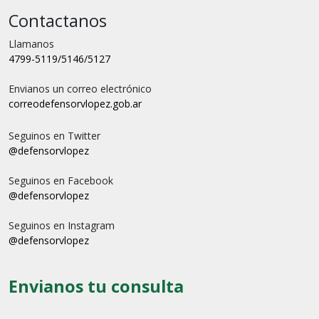
Contactanos
Llamanos
4799-5119/5146/5127
Envianos un correo electrónico
correo
defensorvlopez.gob.ar
Seguinos en Twitter
@defensorvlopez
Seguinos en Facebook
@defensorvlopez
Seguinos en Instagram
@defensorvlopez
Envianos tu consulta