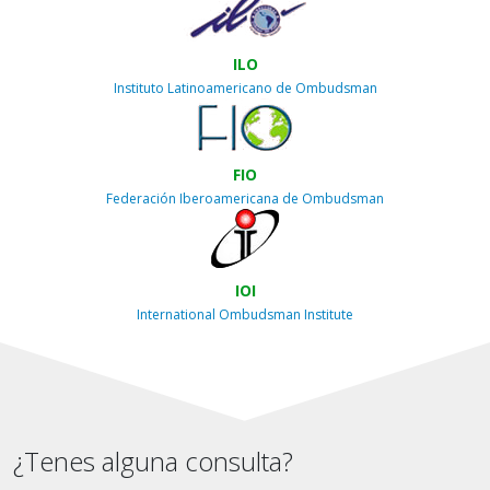
ILO
Instituto Latinoamericano de Ombudsman
FIO
Federación Iberoamericana de Ombudsman
IOI
International Ombudsman Institute
¿Tenes alguna consulta?