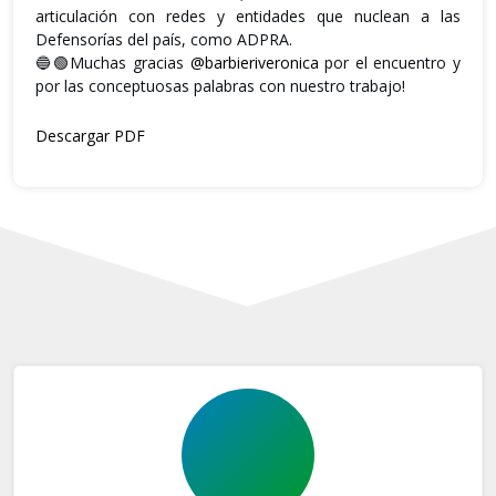
articulación con redes y entidades que nuclean a las
Defensorías del país, como ADPRA.
🔵🟢Muchas gracias
@barbieriveronica
por el encuentro y
por las conceptuosas palabras con nuestro trabajo!
Descargar PDF