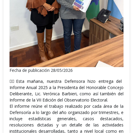
Fecha de publicación 28/05/2026
👉🏼Esta mañana, nuestra Defensora hizo entrega del
Informe Anual 2025 a la Presidenta del Honorable Concejo
Deliberante, Lic. Verónica Barbieri, como así también del
Informe de la VII Edición del Observatorio Electoral.
El informe reúne el trabajo realizado por cada área de la
Defensoría a lo largo del año organizado por trimestres, e
incluye estadísticas generales, casos destacados,
resoluciones dictadas y un detalle de las actividades
institucionales desarrolladas, tanto a nivel local como en