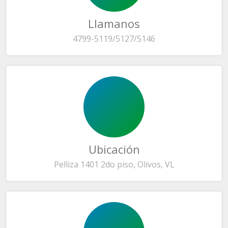
Llamanos
4799-5119/5127/5146
Ubicación
Pelliza 1401 2do piso, Olivos, VL