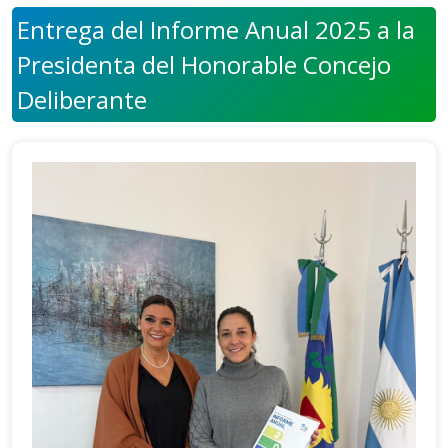
Entrega del Informe Anual 2025 a la
Presidenta del Honorable Concejo
Deliberante