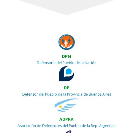
DPN
Defensoría del Pueblo de la Nación
DP
Defensor del Pueblo de la Provincia de Buenos Aires
ADPRA
Asociación de Defensores del Pueblo de la Rep. Argentina