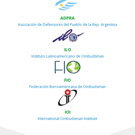
ADPRA
Asociación de Defensores del Pueblo de la Rep. Argentina
ILO
Instituto Latinoamericano de Ombudsman
FIO
Federación Iberoamericana de Ombudsman
IOI
International Ombudsman Institute