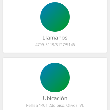
Llamanos
4799-5119/5127/5146
Ubicación
Pelliza 1401 2do piso, Olivos, VL