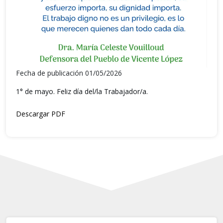
Fecha de publicación 01/05/2026
1° de mayo. Feliz día del/la Trabajador/a.
Descargar PDF