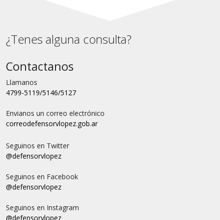
¿Tenes alguna consulta?
Contactanos
Llamanos
4799-5119/5146/5127
Envianos un correo electrónico
correo
defensorvlopez.gob.ar
Seguinos en Twitter
@defensorvlopez
Seguinos en Facebook
@defensorvlopez
Seguinos en Instagram
@defensorvlopez