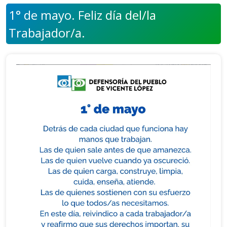
1° de mayo. Feliz día del/la
Trabajador/a.