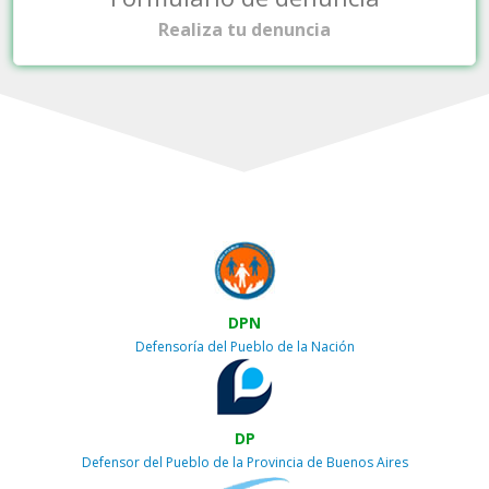
Realiza tu denuncia
DPN
Defensoría del Pueblo de la Nación
DP
Defensor del Pueblo de la Provincia de Buenos Aires