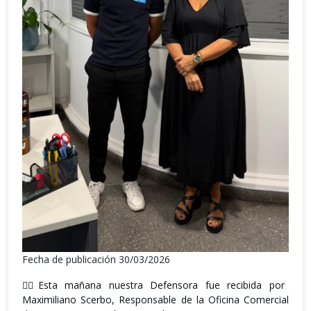
Fecha de publicación 30/03/2026
👉🏼Esta mañana nuestra Defensora fue recibida por
Maximiliano Scerbo, Responsable de la Oficina Comercial