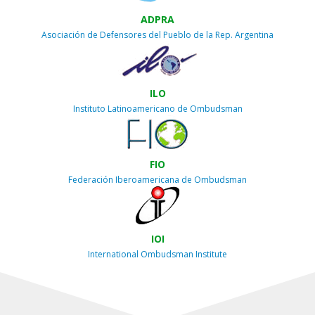
ADPRA
Asociación de Defensores del Pueblo de la Rep. Argentina
ILO
Instituto Latinoamericano de Ombudsman
FIO
Federación Iberoamericana de Ombudsman
IOI
International Ombudsman Institute