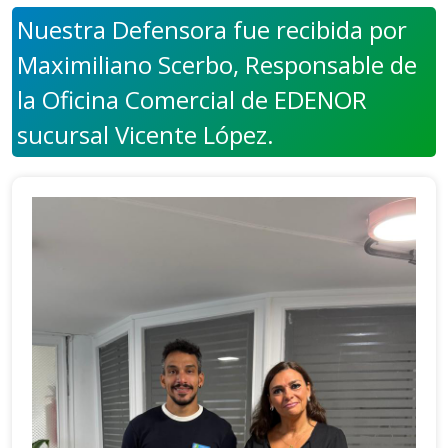
Nuestra Defensora fue recibida por
Maximiliano Scerbo, Responsable de
la Oficina Comercial de EDENOR
sucursal Vicente López.