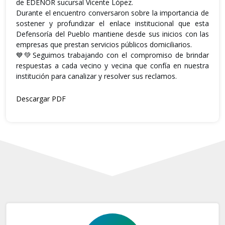
de EDENOR sucursal Vicente López.
Durante el encuentro conversaron sobre la importancia de
sostener y profundizar el enlace institucional que esta
Defensoría del Pueblo mantiene desde sus inicios con las
empresas que prestan servicios públicos domiciliarios.
💙💚Seguimos trabajando con el compromiso de brindar
respuestas a cada vecino y vecina que confía en nuestra
institución para canalizar y resolver sus reclamos.
Descargar PDF