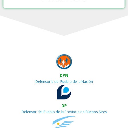
DPN
Defensoría del Pueblo de la Nación
DP
Defensor del Pueblo de la Provincia de Buenos Aires