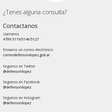
¿Tenes alguna consulta?
Contactanos
Llamanos
4799-5119/5146/5127
Envianos un correo electrónico
correo
defensorvlopez.gob.ar
Seguinos en Twitter
@defensorvlopez
Seguinos en Facebook
@defensorvlopez
Seguinos en Instagram
@defensorvlopez