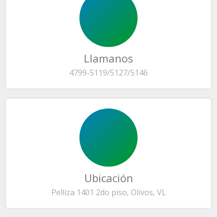
Llamanos
4799-5119/5127/5146
Ubicación
Pelliza 1401 2do piso, Olivos, VL