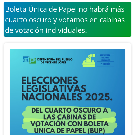
Boleta Única de Papel no habrá más
cuarto oscuro y votamos en cabinas
de votación individuales.