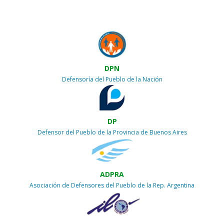
DPN
Defensoría del Pueblo de la Nación
DP
Defensor del Pueblo de la Provincia de Buenos Aires
ADPRA
Asociación de Defensores del Pueblo de la Rep. Argentina