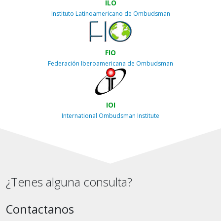
ILO
Instituto Latinoamericano de Ombudsman
FIO
Federación Iberoamericana de Ombudsman
IOI
International Ombudsman Institute
¿Tenes alguna consulta?
Contactanos